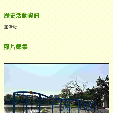
歷史活動資訊
無活動
照片錦集