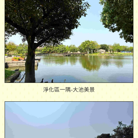
淨化區一隅-大池美景