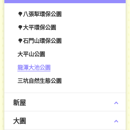
🌳八張犁環保公園
🌳大平環保公園
🌳石門山環保公園
大平山公園
龍潭大池公園
三坑自然生態公園
新屋
大園