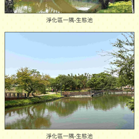
淨化區一隅-生態池
淨化區一隅-生態池