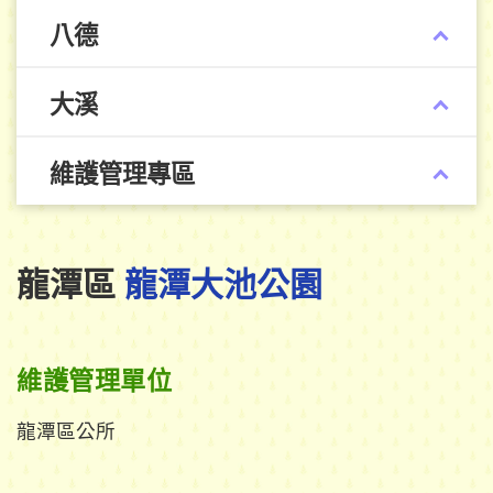
八德
大溪
維護管理專區
龍潭區
龍潭大池公園
維護管理單位
龍潭區公所