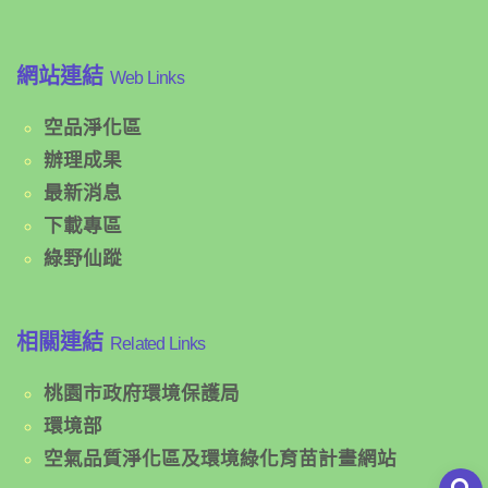
網站連結
Web Links
空品淨化區
辦理成果
最新消息
下載專區
綠野仙蹤
相關連結
Related Links
桃園市政府環境保護局
環境部
空氣品質淨化區及環境綠化育苗計畫網站