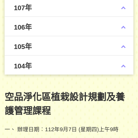
107年
106年
105年
104年
空品淨化區植栽設計規劃及養
護管理課程
一、 辦理日期︰112年9月7日 (星期四)上午9時