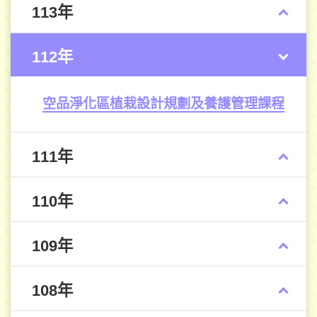
113年
112年
空品淨化區植栽設計規劃及養護管理課程
111年
110年
109年
108年