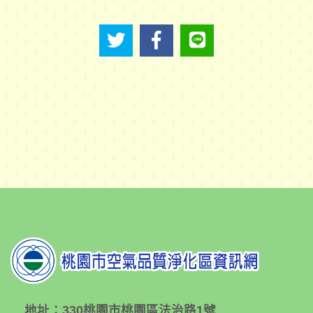
地址：
330桃園市桃園區法治路1號