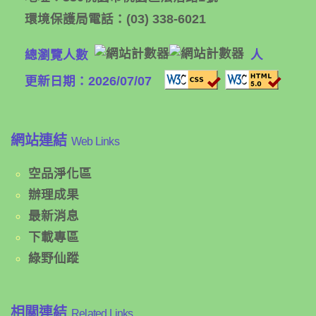
環境保護局電話：
(03) 338-6021
總瀏覽人數
人
更新日期：2026/07/07
網站連結
Web Links
空品淨化區
辦理成果
最新消息
下載專區
綠野仙蹤
相關連結
Related Links