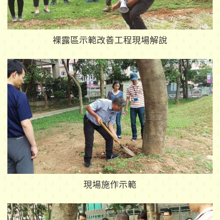
裸露區示範改善工程現場解說
現場施作示範