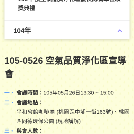
獎典禮
104年
105-0526 空氣品質淨化區宣導
會
會議時間：
105年05月26日13:30 ~ 15:00
會議地點：
平和會館咖啡廳 (桃園區中埔一街163號)、桃園
區同德環保公園 (現地講解)
與會人數：