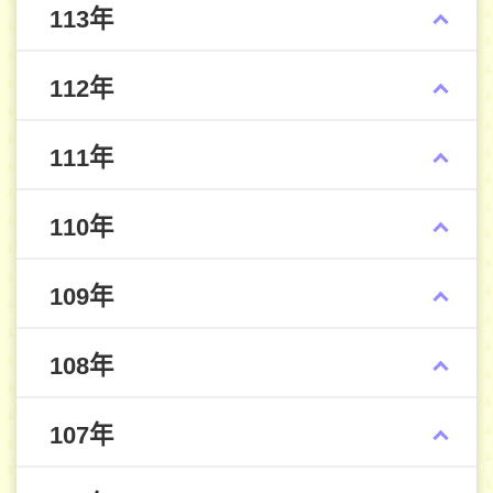
113年
112年
111年
110年
109年
108年
107年