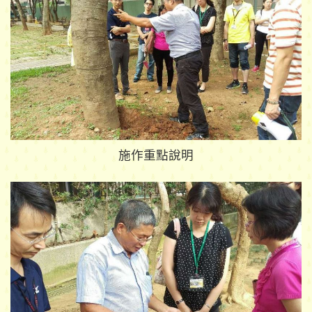
施作重點說明