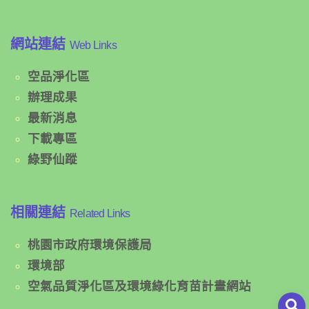
網站連結
Web Links
空品淨化區
辦理成果
最新消息
下載專區
綠野仙蹤
相關連結
Related Links
桃園市政府環境保護局
環境部
空氣品質淨化區及環境綠化育苗計畫網站