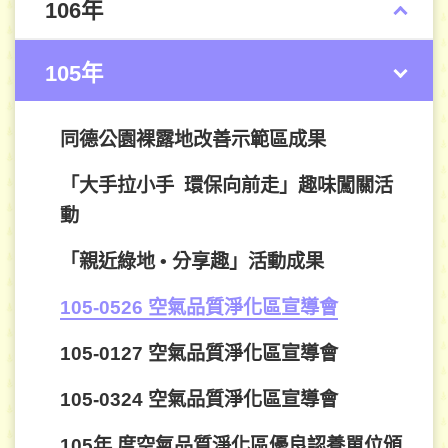
106年
105年
同德公園裸露地改善示範區成果
「大手拉小手 環保向前走」趣味闖關活
動
「親近綠地 • 分享趣」活動成果
105-0526 空氣品質淨化區宣導會
105-0127 空氣品質淨化區宣導會
105-0324 空氣品質淨化區宣導會
105年 度空氣品質淨化區優良認養單位頒