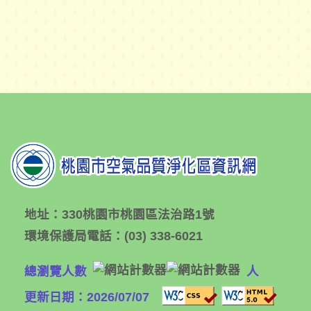
地址：
330桃園市桃園區法治路1號
環境保護局電話：
(03) 338-6021
總瀏覽人數
人
更新日期：2026/07/07