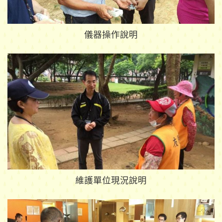
儀器操作說明
維護單位現況說明