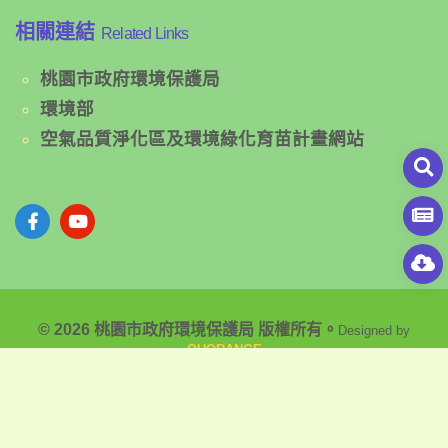
相關連結
Related Links
桃園市政府環境保護局
環境部
空氣品質淨化區及環境綠化育苗計畫網站
© 2026 桃園市政府環境保護局 版權所有。
Designed by
OUORANGE
隱私權政策聲明
|
網站安全政策聲明
|
政府網站資料開放宣告