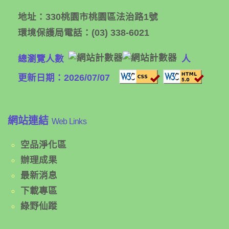
地址：
330桃園市桃園區法治路1號
環境保護局電話：
(03) 338-6021
總瀏覽人數
人
更新日期：2026/07/07
網站連結
Web Links
空品淨化區
辦理成果
最新消息
下載專區
綠野仙蹤