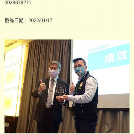
0928878271
發佈日期：
2022/01/17