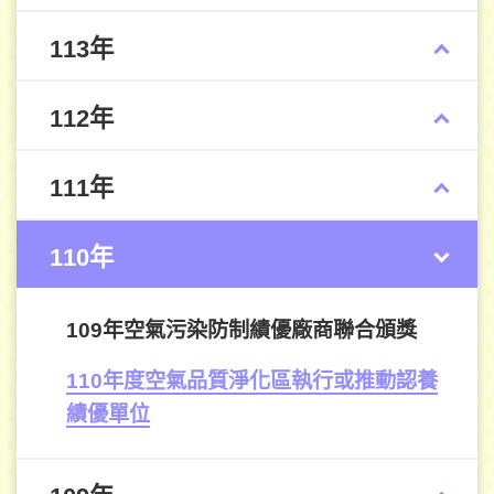
113年
112年
111年
110年
109年空氣污染防制績優廠商聯合頒獎
110年度空氣品質淨化區執行或推動認養
績優單位