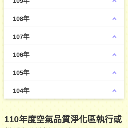
109年
108年
107年
106年
105年
104年
110年度空氣品質淨化區執行或