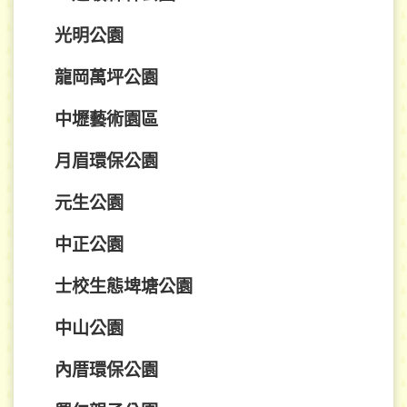
光明公園
龍岡萬坪公園
中壢藝術園區
月眉環保公園
元生公園
中正公園
士校生態埤塘公園
中山公園
內厝環保公園