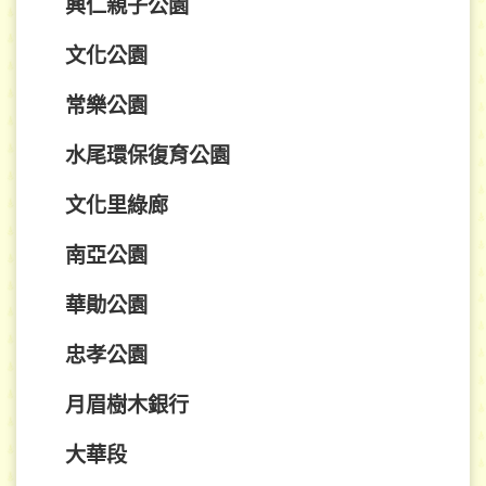
興仁親子公園
文化公園
常樂公園
水尾環保復育公園
文化里綠廊
南亞公園
華勛公園
忠孝公園
月眉樹木銀行
大華段