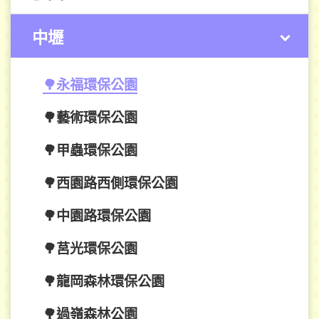
中壢
🌳永福環保公園
🌳藝術環保公園
🌳甲蟲環保公園
🌳西園路西側環保公園
🌳中園路環保公園
🌳莒光環保公園
🌳龍岡森林環保公園
🌳過嶺森林公園