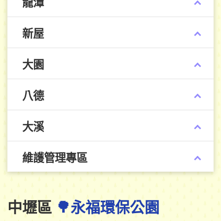
龍潭
新屋
大園
八德
大溪
維護管理專區
中壢區
🌳永福環保公園