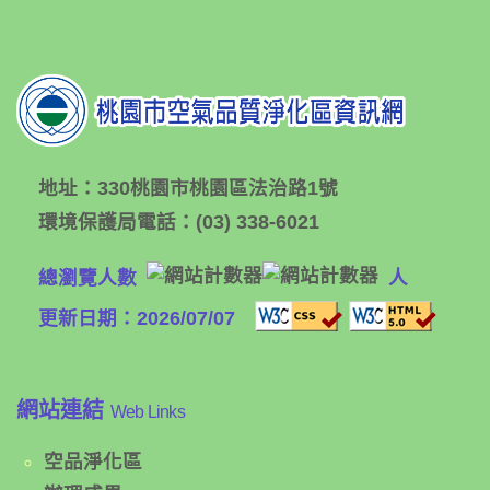
地址：
330桃園市桃園區法治路1號
環境保護局電話：
(03) 338-6021
總瀏覽人數
人
更新日期：2026/07/07
網站連結
Web Links
空品淨化區