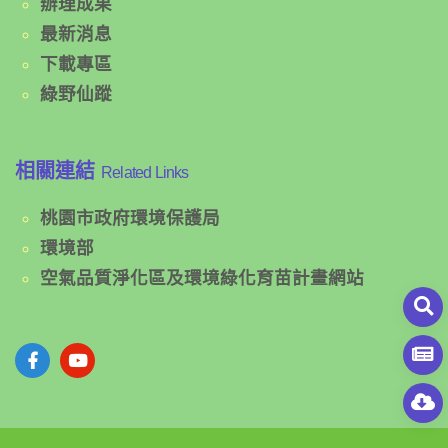
辦理成果
最新消息
下載專區
綠野仙蹤
相關連結
Related Links
桃園市政府環境保護局
環境部
空氣品質淨化區及環境綠化育苗計畫網站