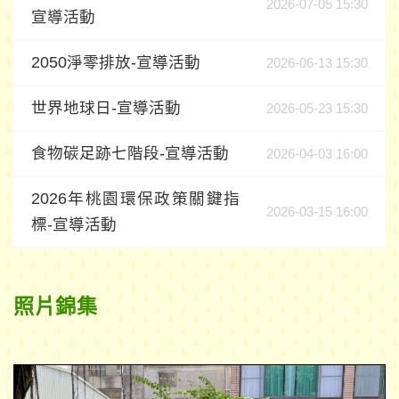
2026-07-05 15:30
宣導活動
2050淨零排放-宣導活動
2026-06-13 15:30
世界地球日-宣導活動
2026-05-23 15:30
食物碳足跡七階段-宣導活動
2026-04-03 16:00
2026年桃園環保政策關鍵指
2026-03-15 16:00
標-宣導活動
照片錦集