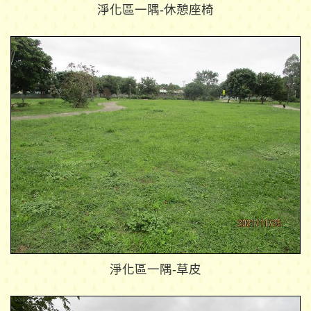
淨化區一隅-休憩座椅
淨化區一隅-草皮