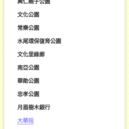
興仁親子公園
文化公園
常樂公園
水尾環保復育公園
文化里綠廊
南亞公園
華勛公園
忠孝公園
月眉樹木銀行
大華段