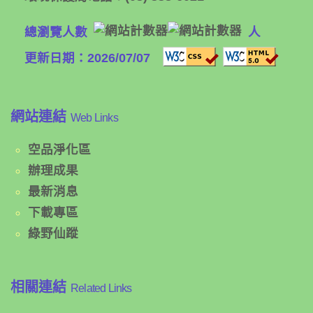
總瀏覽人數
人
更新日期：2026/07/07
網站連結
Web Links
空品淨化區
辦理成果
最新消息
下載專區
綠野仙蹤
相關連結
Related Links