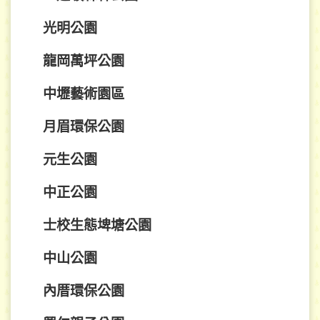
光明公園
龍岡萬坪公園
中壢藝術園區
月眉環保公園
元生公園
中正公園
士校生態埤塘公園
中山公園
內厝環保公園