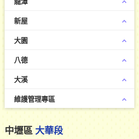
龍潭
新屋
大園
八德
大溪
維護管理專區
中壢區
大華段