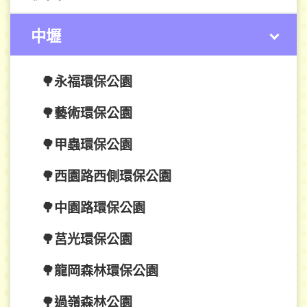
中壢
🌳永福環保公園
🌳藝術環保公園
🌳甲蟲環保公園
🌳西園路西側環保公園
🌳中園路環保公園
🌳莒光環保公園
🌳龍岡森林環保公園
🌳過嶺森林公園