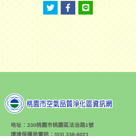
地址：
330桃園市桃園區法治路1號
環境保護局電話：
(03) 338-6021