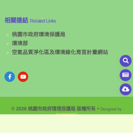
相關連結
Related Links
桃園市政府環境保護局
環境部
空氣品質淨化區及環境綠化育苗計畫網站
© 2026 桃園市政府環境保護局 版權所有。
Designed by
OUORANGE
隱私權政策聲明
|
網站安全政策聲明
|
政府網站資料開放宣告