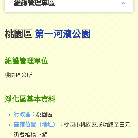
維護管理專區
桃園區
第一河濱公園
維護管理單位
桃園區公所
淨化區基本資料
行政區：
桃園區
座落位置（地址）：
桃園市桃園區成功路至三元
街會稽橋下游