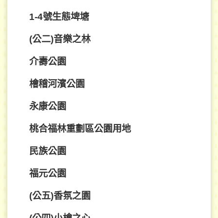
1-4號生態埤塘
(公二)音樂之林
介壽公園
檜稽河濱公園
永康公園
桃合福林重劃區公園用地
民族公園
福元公園
(公五)香氛之園