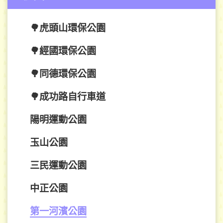
🌳虎頭山環保公園
🌳經國環保公園
🌳同德環保公園
🌳成功路自行車道
陽明運動公園
玉山公園
三民運動公園
中正公園
第一河濱公園