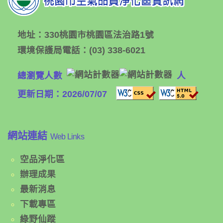
地址：
330桃園市桃園區法治路1號
環境保護局電話：
(03) 338-6021
總瀏覽人數
人
更新日期：2026/07/07
網站連結
Web Links
空品淨化區
辦理成果
最新消息
下載專區
綠野仙蹤