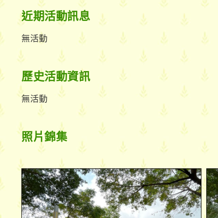
近期活動訊息
無活動
歷史活動資訊
無活動
照片錦集