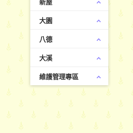
新屋
大園
八德
大溪
維護管理專區