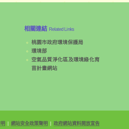
相關連結
Related Links
桃園市政府環境保護局
環境部
空氣品質淨化區及環境綠化育
苗計畫網站
聲明
|
網站安全政策聲明
|
政府網站資料開放宣告