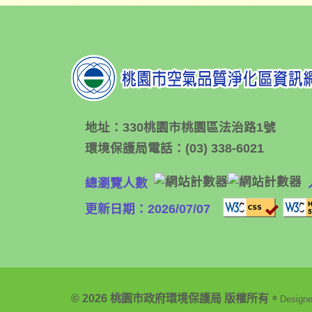
地址：
330桃園市桃園區法治路1號
環境保護局電話：
(03) 338-6021
總瀏覽人數
更新日期：2026/07/07
© 2026 桃園市政府環境保護局 版權所有。
Design