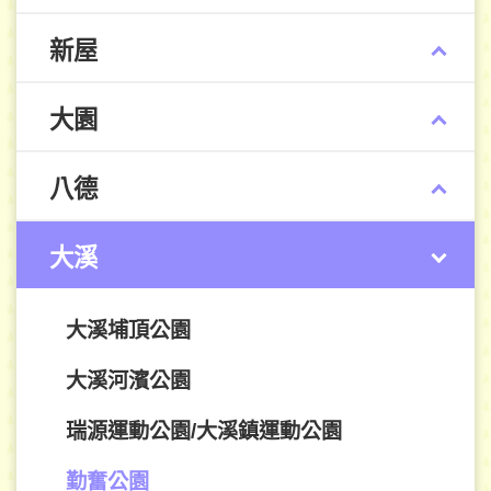
新屋
大園
八德
大溪
大溪埔頂公園
大溪河濱公園
瑞源運動公園/大溪鎮運動公園
勤奮公園