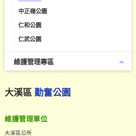
中正嶺公園
仁和公園
仁武公園
維護管理專區
大溪區
勤奮公園
維護管理單位
大溪區公所