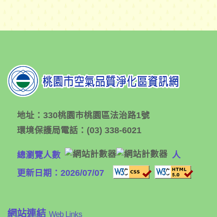
地址：
330桃園市桃園區法治路1號
環境保護局電話：
(03) 338-6021
總瀏覽人數
人
更新日期：2026/07/07
網站連結
Web Links