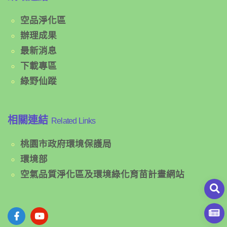
空品淨化區
辦理成果
最新消息
下載專區
綠野仙蹤
相關連結
Related Links
桃園市政府環境保護局
環境部
空氣品質淨化區及環境綠化育苗計畫網站