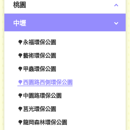
桃園
中壢
🌳永福環保公園
🌳藝術環保公園
🌳甲蟲環保公園
🌳西園路西側環保公園
🌳中園路環保公園
🌳莒光環保公園
🌳龍岡森林環保公園