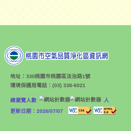
地址：
330桃園市桃園區法治路1號
環境保護局電話：
(03) 338-6021
總瀏覽人數
人
更新日期：2026/07/07