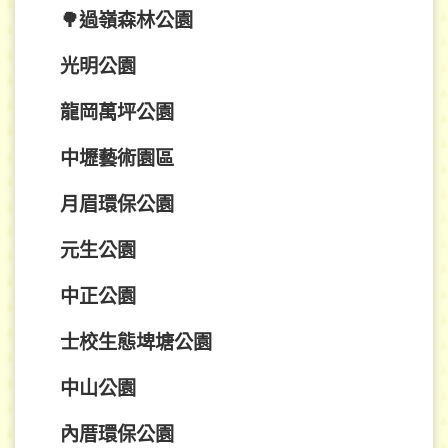
🌳過嶺森林公園
光明公園
龍岡萬坪公園
中壢藝術園區
月眉環保公園
元生公園
中正公園
士校生態埤塘公園
中山公園
內厝環保公園