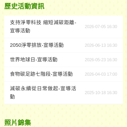
歷史活動資訊
支持淨零科技 縮短減碳距離-
2026-07-05 16:30
宣導活動
2050淨零排放-宣導活動
2026-06-13 16:30
世界地球日-宣導活動
2026-05-23 16:30
食物碳足跡七階段-宣導活動
2026-04-03 17:00
減碳永續從日常做起-宣導活
2025-10-18 16:30
動
照片錦集