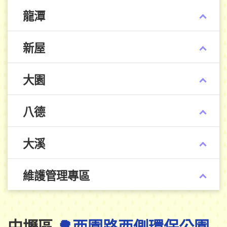
龍潭
新屋
大園
八德
大溪
維護管理專區
中壢區
🌳西園路西側環保公園