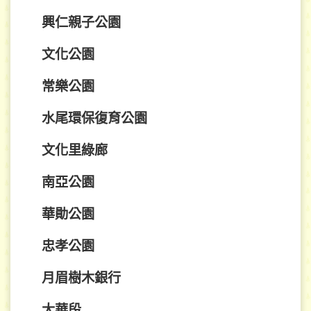
興仁親子公園
文化公園
常樂公園
水尾環保復育公園
文化里綠廊
南亞公園
華勛公園
忠孝公園
月眉樹木銀行
大華段