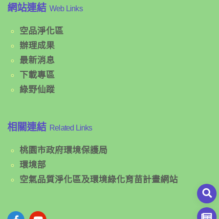
網站連結
Web Links
空品淨化區
辦理成果
最新消息
下載專區
綠野仙蹤
相關連結
Related Links
桃園市政府環境保護局
環境部
空氣品質淨化區及環境綠化育苗計畫網站