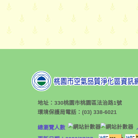
地址：
330桃園市桃園區法治路1號
環境保護局電話：
(03) 338-6021
總瀏覽人數