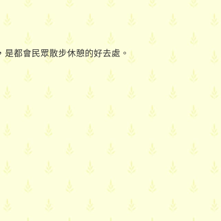
，是都會民眾散步休憩的好去處。