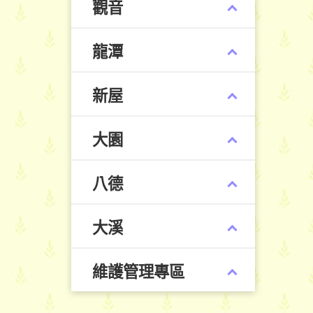
觀音
龍潭
新屋
大園
八德
大溪
維護管理專區