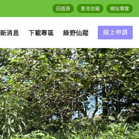
回首頁
意見信箱
網站導覽
線上申請
新消息
下載專區
綠野仙蹤