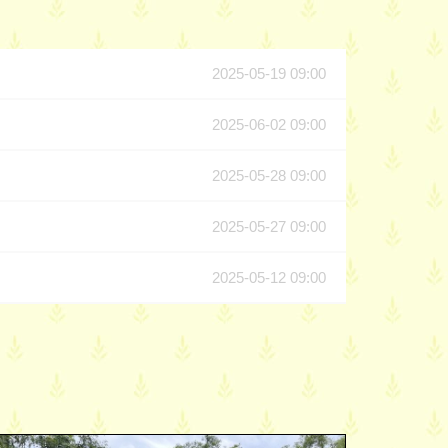
2025-05-19 09:00
2025-06-02 09:00
2025-05-28 09:00
2025-05-27 09:00
2025-05-12 09:00