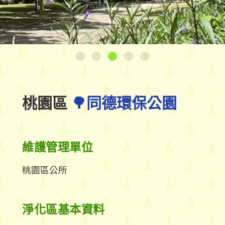
桃園區
🌳同德環保公園
維護管理單位
桃園區公所
淨化區基本資料