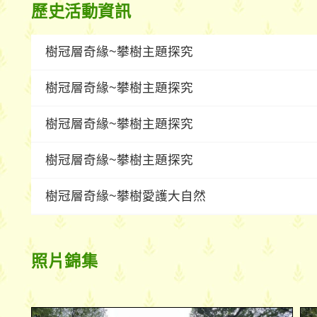
歷史活動資訊
樹冠層奇緣~攀樹主題探究
樹冠層奇緣~攀樹主題探究
樹冠層奇緣~攀樹主題探究
樹冠層奇緣~攀樹主題探究
樹冠層奇緣~攀樹愛護大自然
照片錦集