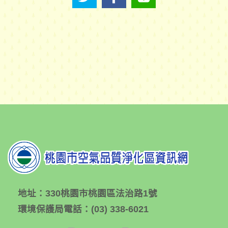
地址：
330桃園市桃園區法治路1號
環境保護局電話：
(03) 338-6021