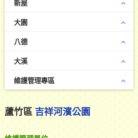
新屋
大園
八德
大溪
維護管理專區
蘆竹區
吉祥河濱公園