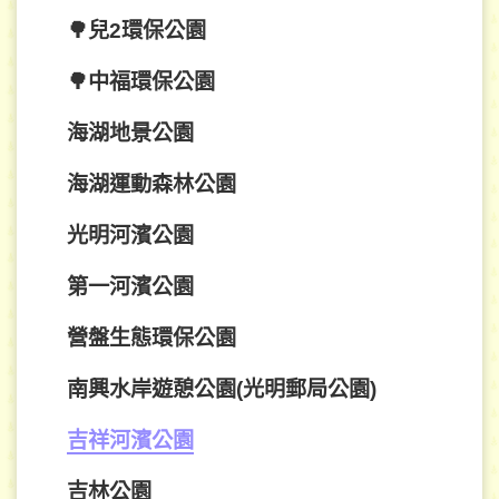
🌳兒2環保公園
🌳中福環保公園
海湖地景公園
海湖運動森林公園
光明河濱公園
第一河濱公園
營盤生態環保公園
南興水岸遊憩公園(光明郵局公園)
吉祥河濱公園
吉林公園