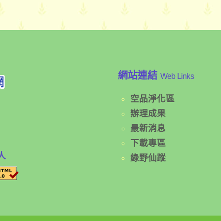
網站連結
Web Links
空品淨化區
辦理成果
最新消息
下載專區
人
綠野仙蹤