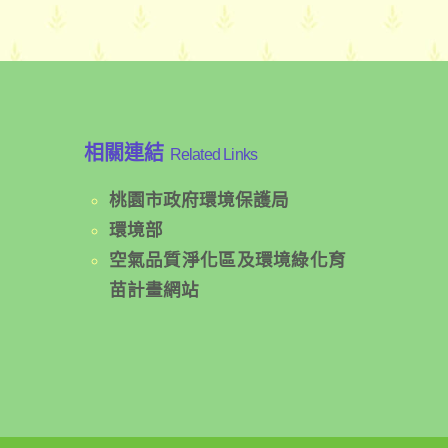
相關連結
Related Links
桃園市政府環境保護局
環境部
空氣品質淨化區及環境綠化育
苗計畫網站