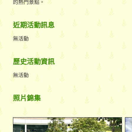
的熱門景點。
近期活動訊息
無活動
歷史活動資訊
無活動
照片錦集