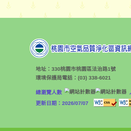
地址：
330桃園市桃園區法治路1號
環境保護局電話：
(03) 338-6021
總瀏覽人數
更新日期：2026/07/07