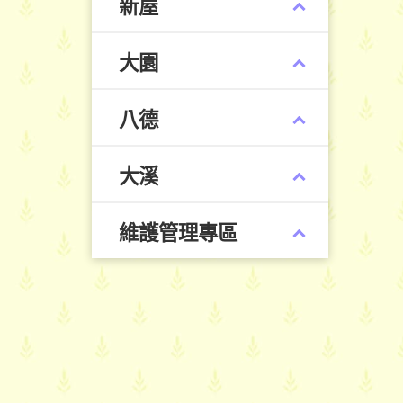
新屋
大園
八德
大溪
維護管理專區