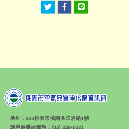
地址：
330桃園市桃園區法治路1號
環境保護局電話：
(03) 338-6021