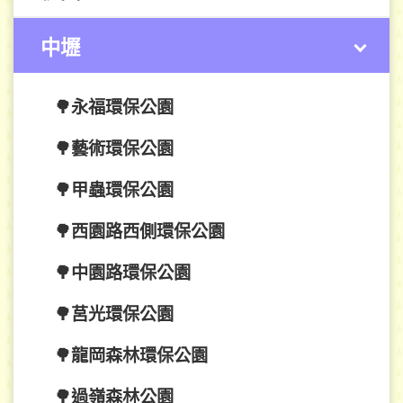
中壢
🌳永福環保公園
🌳藝術環保公園
🌳甲蟲環保公園
🌳西園路西側環保公園
🌳中園路環保公園
🌳莒光環保公園
🌳龍岡森林環保公園
🌳過嶺森林公園