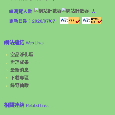
總瀏覽人數
人
更新日期：2026/07/07
網站連結
Web Links
空品淨化區
辦理成果
最新消息
下載專區
綠野仙蹤
相關連結
Related Links