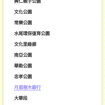
興仁親子公園
文化公園
常樂公園
水尾環保復育公園
文化里綠廊
南亞公園
華勛公園
忠孝公園
月眉樹木銀行
大華段