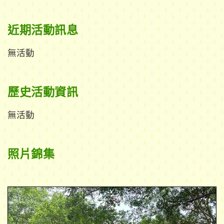
近期活動訊息
無活動
歷史活動資訊
無活動
照片錦集