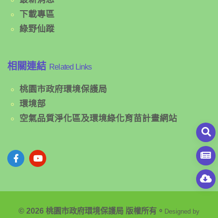
下載專區
綠野仙蹤
相關連結
Related Links
桃園市政府環境保護局
環境部
空氣品質淨化區及環境綠化育苗計畫網站
© 2026 桃園市政府環境保護局 版權所有。
Designed by