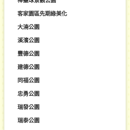
棒壘球景觀公園
客家園區先期綠美化
大湳公園
溪濱公園
豐德公園
建德公園
同福公園
忠勇公園
瑞發公園
瑞泰公園