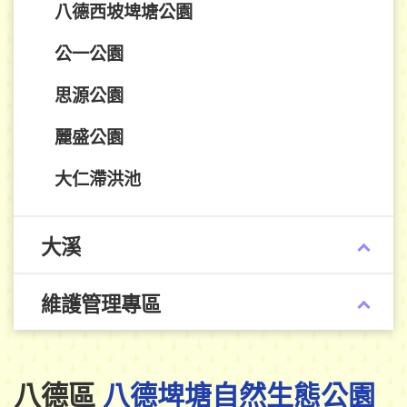
八德西坡埤塘公園
公一公園
思源公園
麗盛公園
大仁滯洪池
大溪
維護管理專區
八德區
八德埤塘自然生態公園