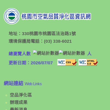
地址：
330桃園市桃園區法治路1號
環境保護局電話：
(03) 338-6021
總瀏覽人數
人
更新日期：2026/07/07
網站連結
Web Links
空品淨化區
辦理成果
最新消息