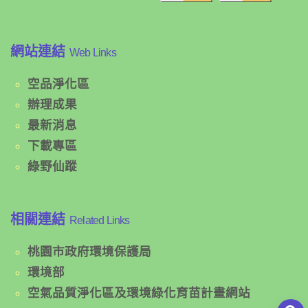
網站連結
Web Links
空品淨化區
辦理成果
最新消息
下載專區
綠野仙蹤
相關連結
Related Links
桃園市政府環境保護局
環境部
空氣品質淨化區及環境綠化育苗計畫網站