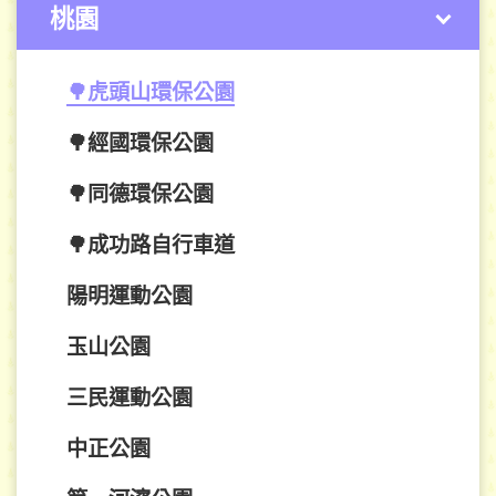
桃園
🌳虎頭山環保公園
🌳經國環保公園
🌳同德環保公園
🌳成功路自行車道
陽明運動公園
玉山公園
三民運動公園
中正公園