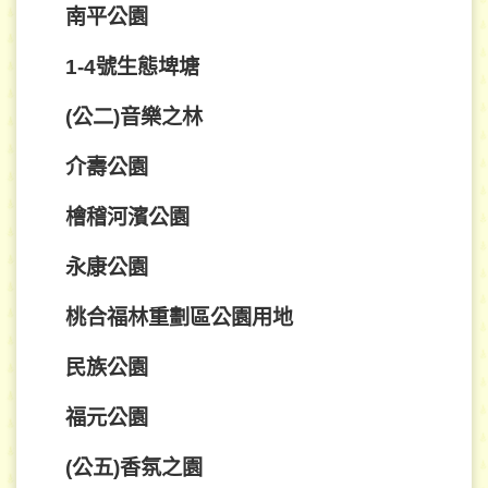
南平公園
1-4號生態埤塘
(公二)音樂之林
介壽公園
檜稽河濱公園
永康公園
桃合福林重劃區公園用地
民族公園
福元公園
(公五)香氛之園