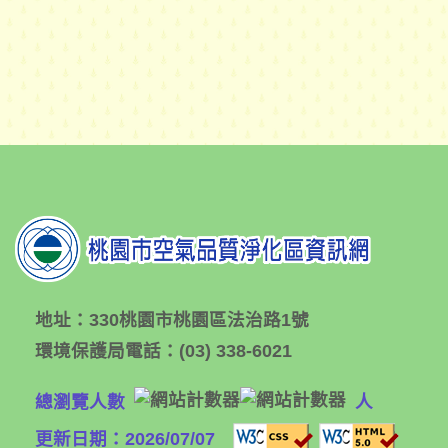
地址：
330桃園市桃園區法治路1號
環境保護局電話：
(03) 338-6021
總瀏覽人數
人
更新日期：2026/07/07