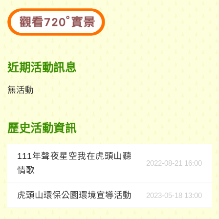
近期活動訊息
無活動
歷史活動資訊
111年聲夜星空我在虎頭山聽
2022-08-21 16:00
情歌
虎頭山環保公園環境宣導活動
2023-05-18 13:00