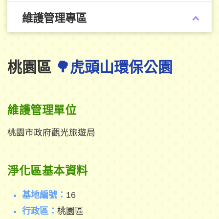
維護管理專區
桃園區
🌳虎頭山環保公園
維護管理單位
桃園市政府觀光旅遊局
淨化區基本資料
基地編號：
16
行政區：
桃園區