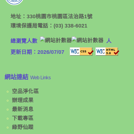
地址：
330桃園市桃園區法治路1號
環境保護局電話：
(03) 338-6021
總瀏覽人數
人
更新日期：2026/07/07
網站連結
Web Links
空品淨化區
辦理成果
最新消息
下載專區
綠野仙蹤