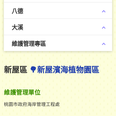
八德
大溪
維護管理專區
新屋區
🌳新屋濱海植物園區
維護管理單位
桃園市政府海岸管理工程處