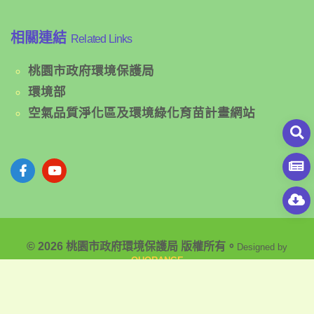
相關連結
Related Links
桃園市政府環境保護局
環境部
空氣品質淨化區及環境綠化育苗計畫網站
© 2026 桃園市政府環境保護局 版權所有。
Designed by
OUORANGE
隱私權政策聲明
|
網站安全政策聲明
|
政府網站資料開放宣告