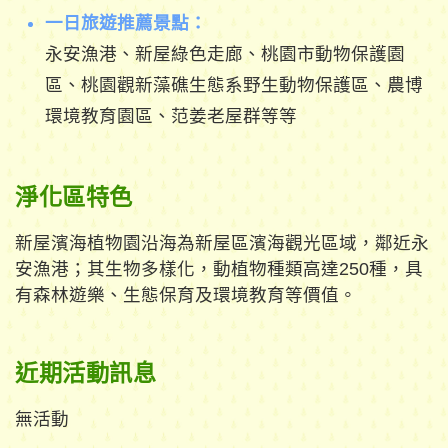
一日旅遊推薦景點：
永安漁港、新屋綠色走廊、桃園市動物保護園
區、桃園觀新藻礁生態系野生動物保護區、農博
環境教育園區、范姜老屋群等等
淨化區特色
新屋濱海植物園沿海為新屋區濱海觀光區域，鄰近永
安漁港；其生物多樣化，動植物種類高達250種，具
有森林遊樂、生態保育及環境教育等價值。
近期活動訊息
無活動