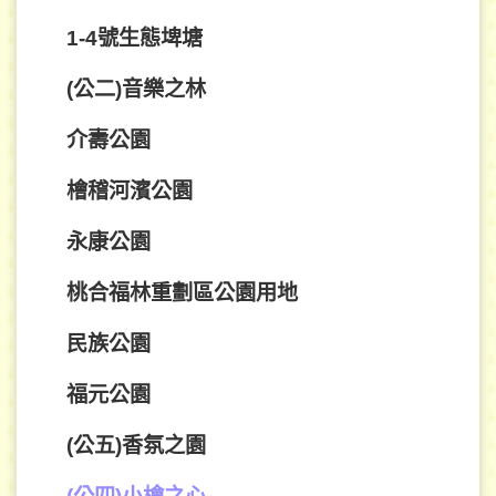
1-4號生態埤塘
(公二)音樂之林
介壽公園
檜稽河濱公園
永康公園
桃合福林重劃區公園用地
民族公園
福元公園
(公五)香氛之園