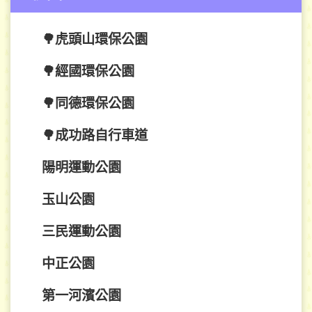
🌳虎頭山環保公園
🌳經國環保公園
🌳同德環保公園
🌳成功路自行車道
陽明運動公園
玉山公園
三民運動公園
中正公園
第一河濱公園