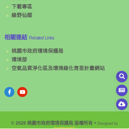
下載專區
綠野仙蹤
相關連結
Related Links
桃園市政府環境保護局
環境部
空氣品質淨化區及環境綠化育苗計畫網站
© 2026 桃園市政府環境保護局 版權所有。
Designed by
OUORANGE