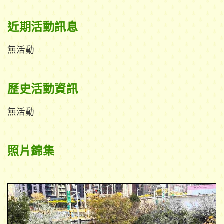
近期活動訊息
無活動
歷史活動資訊
無活動
照片錦集