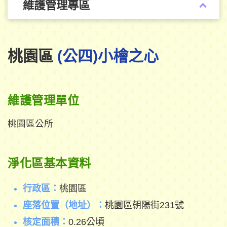
維護管理專區
桃園區
(公四)小檜之心
維護管理單位
桃園區公所
淨化區基本資料
行政區：
桃園區
座落位置（地址）：
桃園區朝陽街231號
核定面積：
0.26公頃