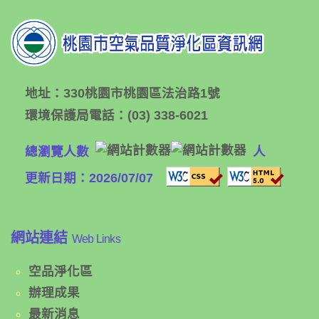
地址：
330桃園市桃園區法治路1號
環境保護局電話：
(03) 338-6021
總瀏覽人數
人
更新日期：2026/07/07
網站連結
Web Links
空品淨化區
辦理成果
最新消息