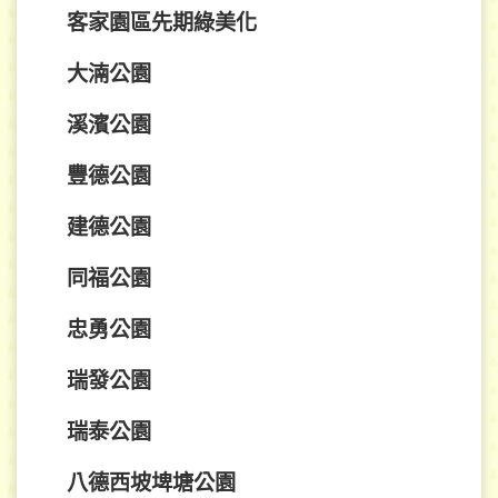
客家園區先期綠美化
大湳公園
溪濱公園
豐德公園
建德公園
同福公園
忠勇公園
瑞發公園
瑞泰公園
八德西坡埤塘公園