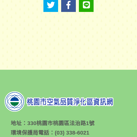
地址：
330桃園市桃園區法治路1號
環境保護局電話：
(03) 338-6021