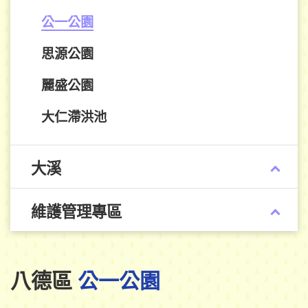
公一公園
思源公園
麗盛公園
大仁滯洪池
大溪
維護管理專區
八德區
公一公園