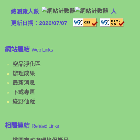
總瀏覽人數
人
更新日期：2026/07/07
網站連結
Web Links
空品淨化區
辦理成果
最新消息
下載專區
綠野仙蹤
相關連結
Related Links