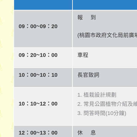
報 到
09：00~09：20
(桃園市政府文化局前廣場
09：20~10：00
車程
10：00~10：10
長官致詞
植栽設計規劃
10：10~12：00
常見公園植物介紹及
問答時間(10分鐘)
12：00~13：00
休 息