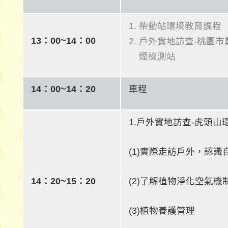
柴動站環境教育課程
13：00~14：00
戶外實地訪查-桃園市
煙檢測站
14：00~14：20
車程
1.戶外實地訪查-虎頭
(1)實際走訪戶外，認
14：20~15：20
(2)了解植物淨化空氣
(3)植物養護管理