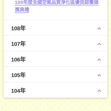
109年度全國空氣品質淨化區優良認養頒
獎典禮
108年
107年
106年
105年
104年