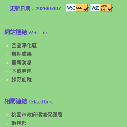
更新日期：2026/07/07
網站連結
Web Links
空品淨化區
辦理成果
最新消息
下載專區
綠野仙蹤
相關連結
Related Links
桃園市政府環境保護局
環境部