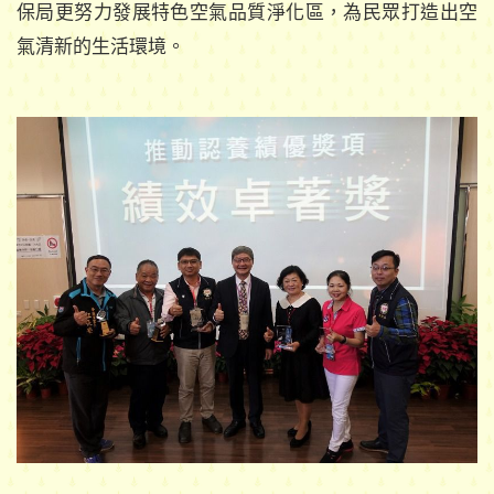
保局更努力發展特色空氣品質淨化區，為民眾打造出空
氣清新的生活環境。