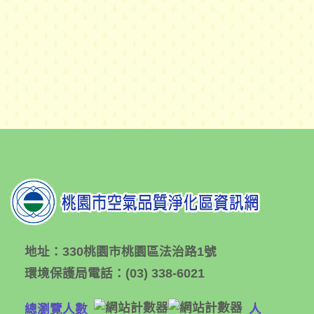
地址：
330桃園市桃園區法治路1號
環境保護局電話：
(03) 338-6021
總瀏覽人數
人