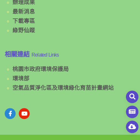
辦理成果
最新消息
下載專區
綠野仙蹤
相關連結
Related Links
桃園市政府環境保護局
環境部
空氣品質淨化區及環境綠化育苗計畫網站