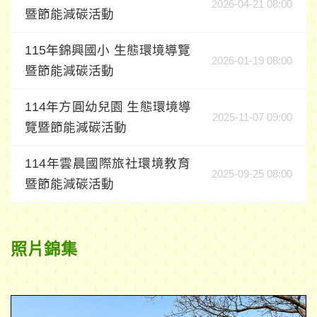
2026-04-21 08:00
暨節能減碳活動
115年錦興國小 生態環境導覽
2026-01-19 08:00
暨節能減碳活動
114年方圓幼兒園 生態環境導
2025-11-07 09:00
覽暨節能減碳活動
114年雲晨國際旅社環境教育
2025-09-25 08:00
暨節能減碳活動
照片錦集