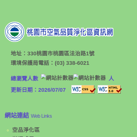
地址：
330桃園市桃園區法治路1號
環境保護局電話：
(03) 338-6021
總瀏覽人數
人
更新日期：2026/07/07
網站連結
Web Links
空品淨化區