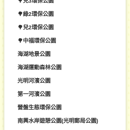
🌳兒3環保公園
🌳綠2環保公園
🌳兒2環保公園
🌳中福環保公園
海湖地景公園
海湖運動森林公園
光明河濱公園
第一河濱公園
營盤生態環保公園
南興水岸遊憩公園(光明郵局公園)