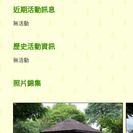
近期活動訊息
無活動
歷史活動資訊
無活動
照片錦集