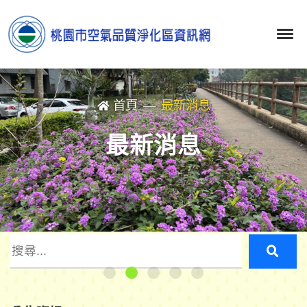
首頁
最新消息
最新消息