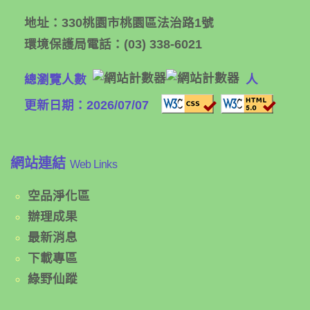
地址：
330桃園市桃園區法治路1號
環境保護局電話：
(03) 338-6021
總瀏覽人數
人
更新日期：2026/07/07
網站連結
Web Links
空品淨化區
辦理成果
最新消息
下載專區
綠野仙蹤