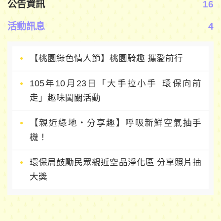
公告資訊
16
活動訊息
4
【桃園綠色情人節】桃園騎趣 攜愛前行
105年10月23日「大手拉小手 環保向前
走」趣味闖關活動
【親近綠地‧分享趣】呼吸新鮮空氣抽手
機！
環保局鼓勵民眾親近空品淨化區 分享照片抽
大獎