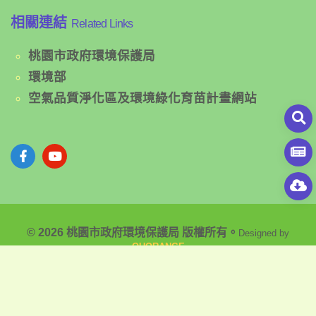
相關連結
Related Links
桃園市政府環境保護局
環境部
空氣品質淨化區及環境綠化育苗計畫網站
© 2026 桃園市政府環境保護局 版權所有。
Designed by
OUORANGE
隱私權政策聲明
|
網站安全政策聲明
|
政府網站資料開放宣告