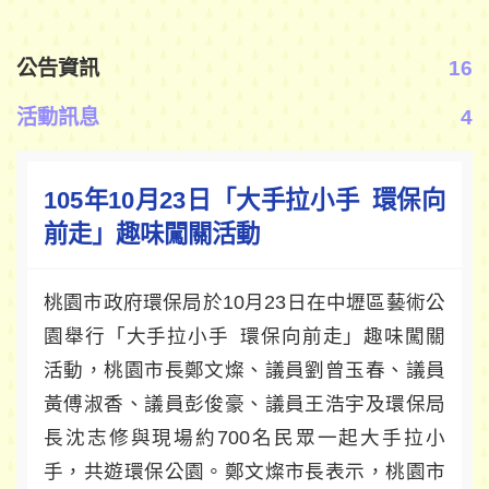
公告資訊
16
活動訊息
4
105年10月23日「大手拉小手 環保向
前走」趣味闖關活動
桃園市政府環保局於10月23日在中壢區藝術公
園舉行「大手拉小手 環保向前走」趣味闖關
活動，桃園市長鄭文燦、議員劉曾玉春、議員
黃傅淑香、議員彭俊豪、議員王浩宇及環保局
長沈志修與現場約700名民眾一起大手拉小
手，共遊環保公園。鄭文燦市長表示，桃園市