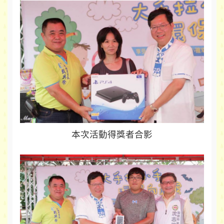
本次活動得獎者合影