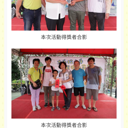
本次活動得獎者合影
本次活動得獎者合影