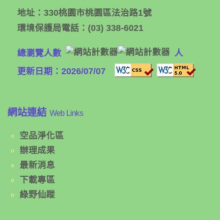
地址：
330桃園市桃園區法治路1號
環境保護局電話：
(03) 338-6021
總瀏覽人數
人
更新日期：2026/07/07
網站連結
Web Links
空品淨化區
辦理成果
最新消息
下載專區
綠野仙蹤