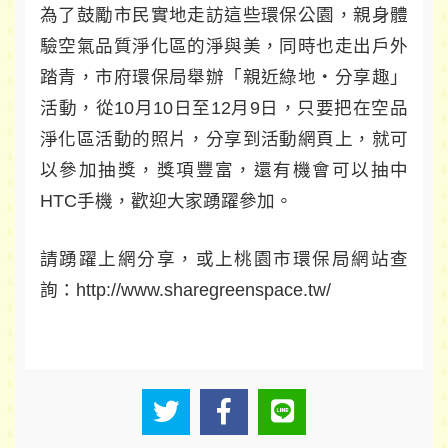
為了鼓勵市民實地走訪這些環保公園，親身體
驗空氣品質淨化區的淨與美，同時也走出戶外
踏青，市府環保局舉辦「親近綠地‧分享趣」
活動，從10月10日至12月9日，只要把在空品
淨化區活動的照片，分享到活動網頁上，就可
以參加抽獎，獎項豐富，還有機會可以抽中
HTC手機，歡迎大家踴躍參加。
請踴躍上網分享，或上桃園市環保局網站查
詢：http://www.sharegreenspace.tw/