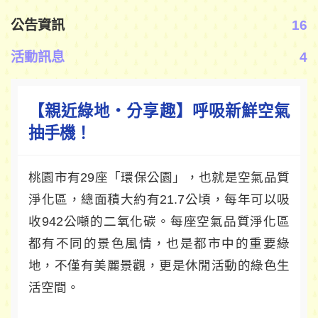
公告資訊
16
活動訊息
4
【親近綠地‧分享趣】呼吸新鮮空氣
抽手機！
桃園市有29座「環保公園」，也就是空氣品質
淨化區，總面積大約有21.7公頃，每年可以吸
收942公噸的二氧化碳。每座空氣品質淨化區
都有不同的景色風情，也是都市中的重要綠
地，不僅有美麗景觀，更是休閒活動的綠色生
活空間。