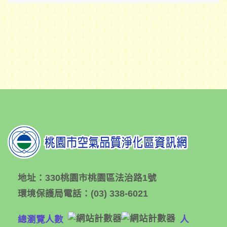
地址：
330桃園市桃園區法治路1號
環境保護局電話：
(03) 338-6021
總瀏覽人數
人