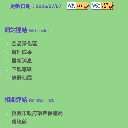
更新日期：2026/07/07
網站連結
Web Links
空品淨化區
辦理成果
最新消息
下載專區
綠野仙蹤
相關連結
Related Links
桃園市政府環境保護局
環境部