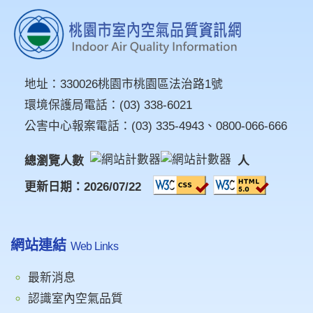
地址：
330026桃園市桃園區法治路1號
環境保護局電話：
(03) 338-6021
公害中心報案電話：
(03) 335-4943
、
0800-066-666
總瀏覽人數
人
更新日期：2026/07/22
網站連結
Web Links
最新消息
認識室內空氣品質