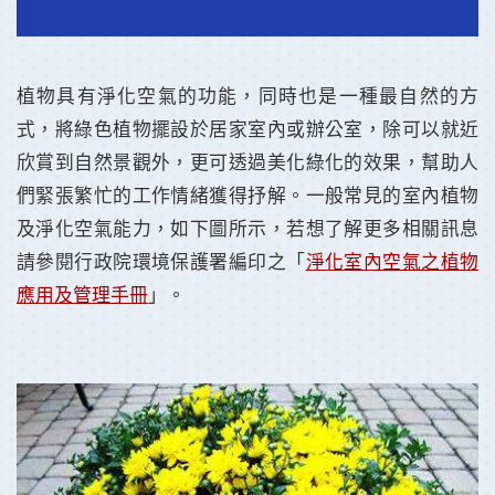
植物具有淨化空氣的功能，同時也是一種最自然的方
式，將綠色植物擺設於居家室內或辦公室，除可以就近
欣賞到自然景觀外，更可透過美化綠化的效果，幫助人
們緊張繁忙的工作情緒獲得抒解。一般常見的室內植物
及淨化空氣能力，如下圖所示，若想了解更多相關訊息
請參閱行政院環境保護署編印之「
淨化室內空氣之植物
應用及管理手冊
」。