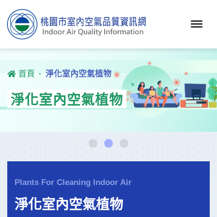
首頁
淨化室內空氣植物
淨化室內空氣植物
Plants For Cleaning Indoor Air
淨化室內空氣植物