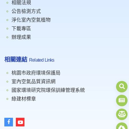
相關法規
公告檢測方式
淨化室內空氣植物
下載專區
辦理成果
相關連結
Related Links
桃園市政府環境保護局
室內空氣品質資訊網
國家環境研究院環保訓練管理系統
綠建材標章