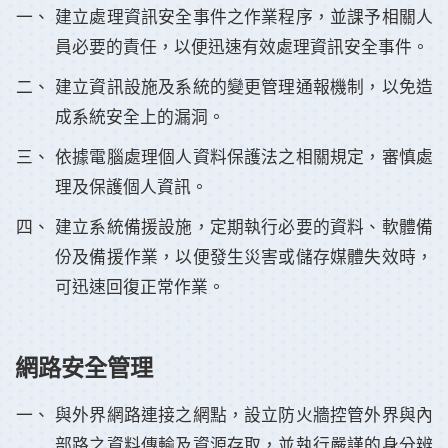
建立處理資訊安全事件之作業程序，並課予相關人
員必要的責任，以便迅速有效處理資訊安全事件。
建立資訊設施及系統的變更管理通報機制，以免造
成系統安全上的漏洞。
依據電腦處理個人資料保護法之相關規定，審慎處
理及保護個人資訊。
建立系統備援設施，定期執行必要的資料、軟體備
份及備援作業，以便發生災害或儲存媒體失效時，
可迅速回復正常作業。
網路安全管理
與外界網路連接之網點，設立防火牆控管外界與內
部路之資料傳輸及資源存取，並執行嚴謹的身分辨