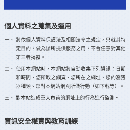
個人資料之蒐集及運用
將依個人資料保護法及相關法令之規定，只就其特
定目的，做為辦所提供服務之用，不會任意對其他
第三者揭露。
使用本網站時，本網站將自動收集下列資訊：日期
和時間、您所取之網頁、您所在之網址、您的瀏覽
器種類、您對本網站網頁所做行動（如下載等）。
對本站造成重大負荷的網址上的行為進行監測。
資訊安全權責與教育訓練