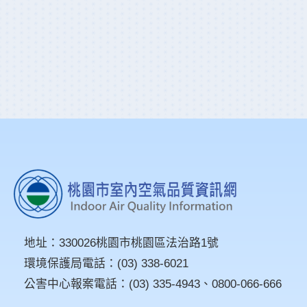
地址：
330026桃園市桃園區法治路1號
環境保護局電話：
(03) 338-6021
公害中心報案電話：
(03) 335-4943
、
0800-066-666