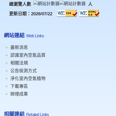
總瀏覽人數
人
更新日期：2026/07/22
網站連結
Web Links
最新消息
認識室內空氣品質
相關法規
公告檢測方式
淨化室內空氣植物
下載專區
辦理成果
相關連結
Related Links