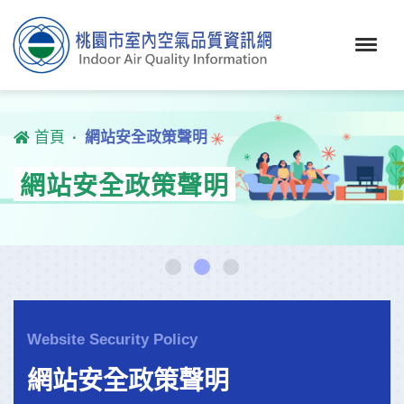
首頁
網站安全政策聲明
網站安全政策聲明
Website Security Policy
網站安全政策聲明