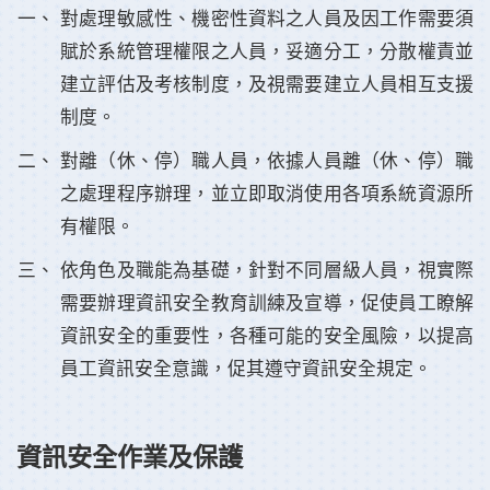
對處理敏感性、機密性資料之人員及因工作需要須
賦於系統管理權限之人員，妥適分工，分散權責並
建立評估及考核制度，及視需要建立人員相互支援
制度。
對離（休、停）職人員，依據人員離（休、停）職
之處理程序辦理，並立即取消使用各項系統資源所
有權限。
依角色及職能為基礎，針對不同層級人員，視實際
需要辦理資訊安全教育訓練及宣導，促使員工瞭解
資訊安全的重要性，各種可能的安全風險，以提高
員工資訊安全意識，促其遵守資訊安全規定。
資訊安全作業及保護