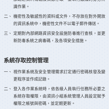
識作業。
機密性及敏感性的資料或文件，不存放在對外開放
的資訊系統中，機密性文件不以電子郵件傳送。
定期對內部網路資訊安全設施防毒進行查核，並更
新防毒系統之病毒碼，及各項安全措施。
系統存取控制管理
視作業系統及安全管理需求訂定通行密碼核發及變
更程序並作成記錄。
登入各作業系統時，依各級人員執行任務所必要之
系統存取權限，由資訊小組系統管理人員設定賦予
權限之帳號與密碼，並定期更新。