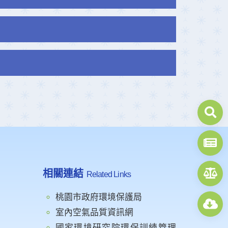
相關連結
Related Links
桃園市政府環境保護局
室內空氣品質資訊網
國家環境研究院環保訓練管理