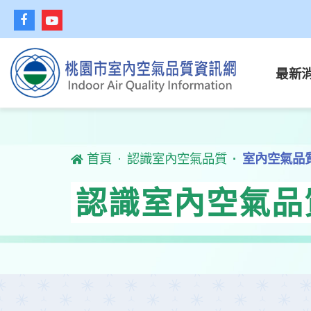
最新
首頁
認識室內空氣品質
室內空氣品
認識室內空氣品