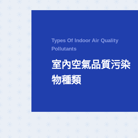
Types Of Indoor Air Quality
Pollutants
室內空氣品質污染
物種類