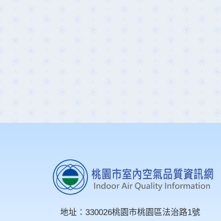
地址：
330026桃園市桃園區法治路1號