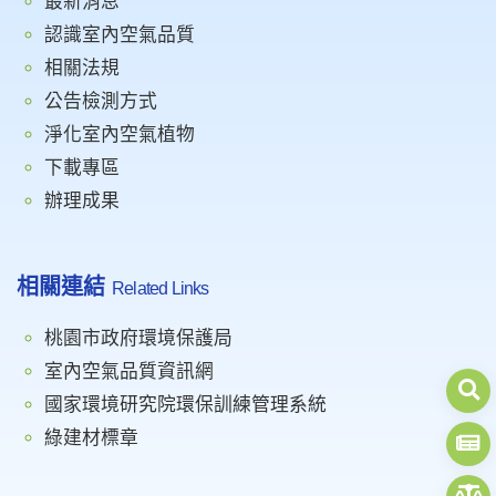
最新消息
認識室內空氣品質
相關法規
公告檢測方式
淨化室內空氣植物
下載專區
辦理成果
相關連結
Related Links
桃園市政府環境保護局
室內空氣品質資訊網
國家環境研究院環保訓練管理系統
綠建材標章