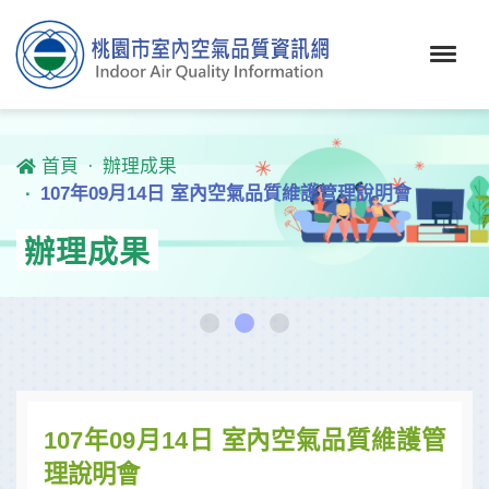
首頁
辦理成果
107年09月14日 室內空氣品質維護管理說明會
辦理成果
107年09月14日 室內空氣品質維護管
理說明會