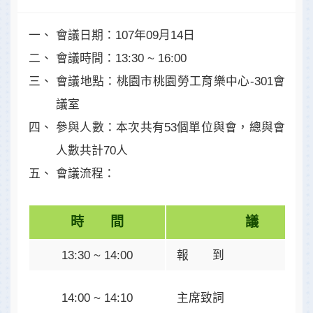
會議日期：
107年09月14日
會議時間：
13:30 ~ 16:00
會議地點：
桃園市桃園勞工育樂中心-301會
議室
參與人數：
本次共有53個單位與會，總與會
人數共計70人
會議流程：
時 間
議 題
13:30 ~ 14:00
報 到
14:00 ~ 14:10
主席致詞