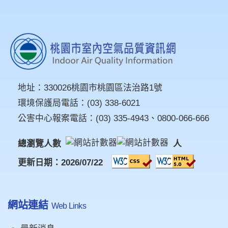
地址：
330026桃園市桃園區法治路1號
環境保護局電話：
(03) 338-6021
公害中心報案電話：
(03) 335-4943
、
0800-066-666
總瀏覽人數
人
更新日期：2026/07/22
網站連結
Web Links