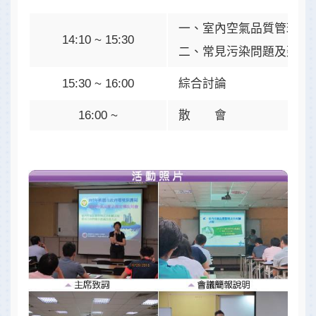
一、室內空氣品質管理法
14:10 ~ 15:30
二、常見污染問題及建議
15:30 ~ 16:00
綜合討論
16:00 ~
散 會