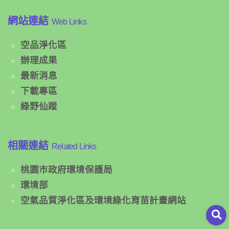
網站連結
Web Links
空品淨化區
辦理成果
最新消息
下載專區
綠野仙蹤
相關連結
Related Links
桃園市政府環境保護局
環境部
空氣品質淨化區及環境綠化育苗計畫網站