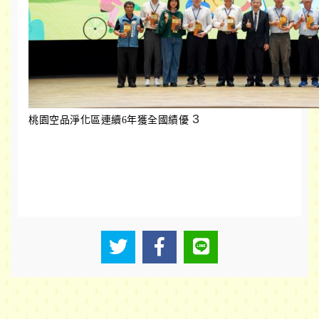
3
桃園空品淨化區連續6年獲全國績優