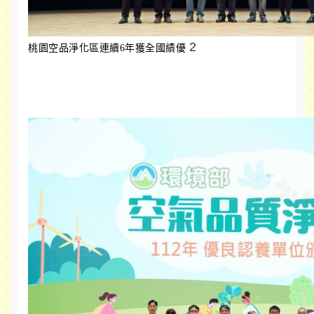
2
桃園空品淨化區連續6年獲全國績優