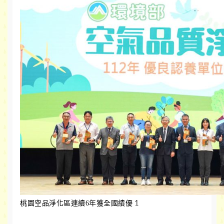
桃園空品淨化區連續6年獲全國績優
1