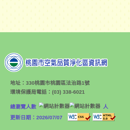
地址：
330桃園市桃園區法治路1號
環境保護局電話：
(03) 338-6021
總瀏覽人數
人
更新日期：2026/07/07