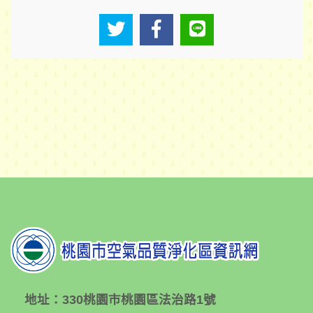
地址：
330桃園市桃園區法治路1號