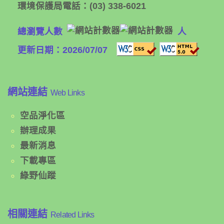
環境保護局電話：
(03) 338-6021
總瀏覽人數
人
更新日期：2026/07/07
網站連結
Web Links
空品淨化區
辦理成果
最新消息
下載專區
綠野仙蹤
相關連結
Related Links