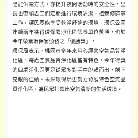
陽能供電方式，亦提升夜間活動時的安全性。里
長也帶領志工們定期進行環境清潔、植栽修剪等
工作，讓民眾能享受乾淨舒適的環境。環保公園
連續兩年獲得環保署淨化區認養單位獎項，也於
今年榮獲環保署頒發之「優勝獎」。
環保局表示，桃園市多年來用心經營空氣品質淨
化區，每處空氣品質淨化區皆有特色，今年得獎
的四處淨化區更是從眾多對手中脫穎而出，創下
亮眼的佳績。未來環保局更努力發展特色空氣品
質淨化區，為民眾打造出空氣清新的生活環境。