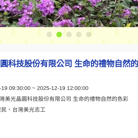
晶圓科技股份有限公司 生命的禮物自然
-19 09:30:00 ~ 2025-12-19 12:00:00
台灣美光晶圓科技股份有限公司 生命的禮物自然的色彩
里民、台灣美光志工