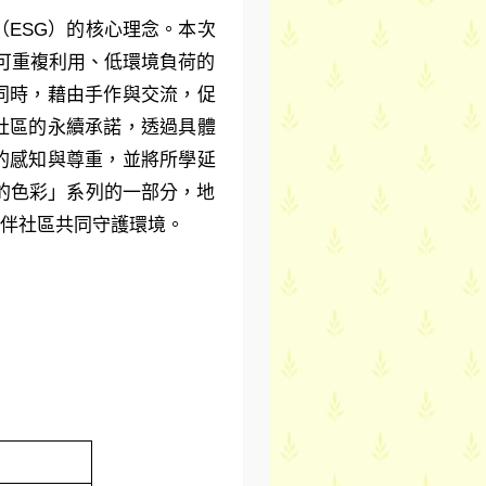
ESG）的核心理念。本次
可重複利用、低環境負荷的
同時，藉由手作與交流，促
社區的永續承諾，透過具體
的感知與尊重，並將所學延
命的色彩」系列的一部分，地
伴社區共同守護環境。