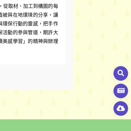
，從取材、加工到構圖的每
植被與在地環境的分享，讓
與環保行動的靈感，把手作
保活動的參與管道，期許大
續美感學習」的精神與辦理