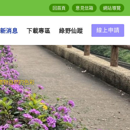
回首頁
意見信箱
網站導覽
線上申請
新消息
下載專區
綠野仙蹤
的禮物自然的色彩