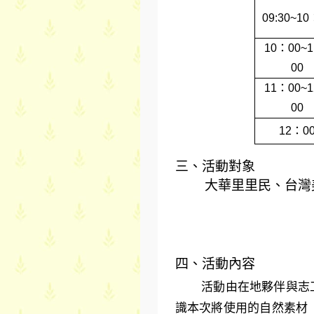
09:30~10
10：00~
00
11：00~
00
12：0
三、活動對象
大華里里民、台灣
四、活動內容
活動由在地夥伴與志
識本次將使用的自然素材