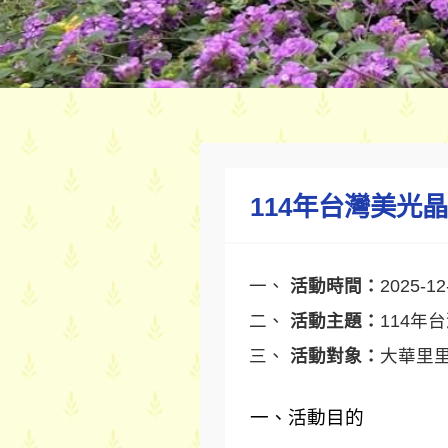
114年台灣美光
活動時間：
2025-12
活動主題：
114年
活動對象：
大華里
一、活動目的