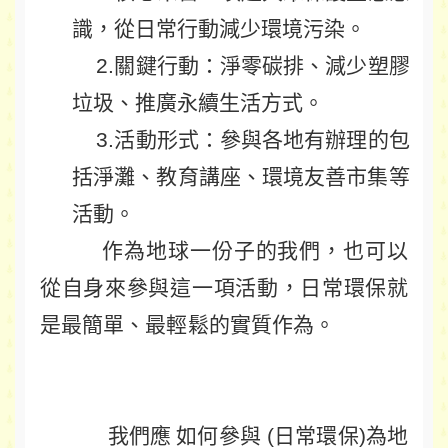
識，從日常行動減少環境污染。
2.關鍵行動：淨零碳排、減少塑膠
垃圾、推廣永續生活方式。
3.活動形式：參與各地有辦理的包
括淨灘、教育講座、環境友善市集等
活動。
作為地球一份子的我們，也可以
從自身來參與這一項活動，日常環保就
是最簡單、最輕鬆的實質作為。
我們應
如何參與 (日常環保)為地