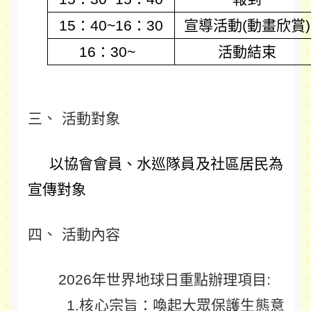
15：40~16：30
宣導活動(動畫欣賞)
16：30~
活動結束
三
、
活動對象
以協會會員、水巡隊員及社區居民為
宣傳對象
四
、
活動內容
2026年世界地球日重點辦理項目:
1.核心宗旨：喚起大眾保護生態意