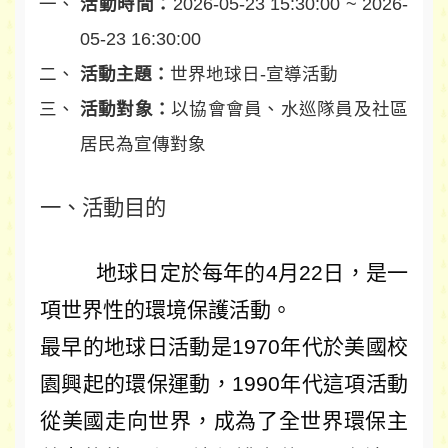
活動時間：
2026-05-23 15:30:00 ~ 2026-
05-23 16:30:00
活動主題：
世界地球日-宣導活動
活動對象：
以協會會員、水巡隊員及社區
居民為宣傳對象
一、活動目的
地球日定於每年的4月22日，是一
項世界性的環境保護活動。
最早的地球日活動是1970年代於美國校
園興起的環保運動，1990年代這項活動
從美國走向世界，成為了全世界環保主