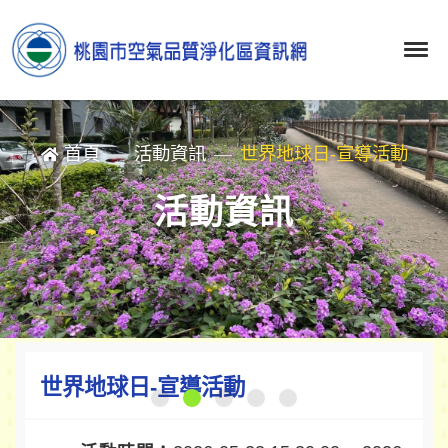
首頁
活動資訊
世界地球日-宣導活動
活動資訊
世界地球日-宣導活動