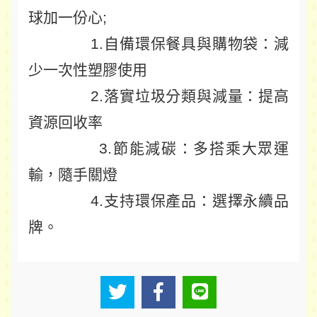
球加一份心;
1.自備環保餐具與購物袋：減
少一次性塑膠使用
2.落實垃圾分類與減量：提高
資源回收率
3.節能減碳：多搭乘大眾運
輸，隨手關燈
4.
支持環保產品：選擇永續品
牌。