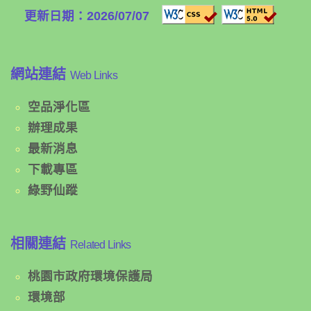
更新日期：2026/07/07
網站連結
Web Links
空品淨化區
辦理成果
最新消息
下載專區
綠野仙蹤
相關連結
Related Links
桃園市政府環境保護局
環境部