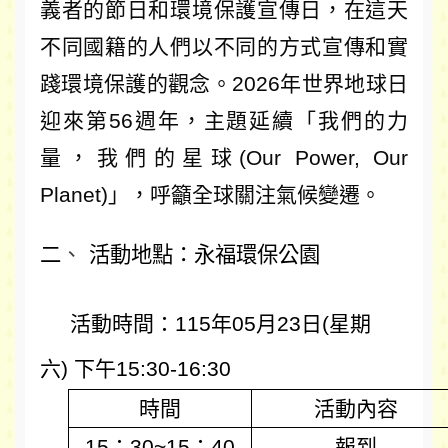
義者的節日和環境保護宣傳日，在這天
不同國籍的人們以不同的方式宣傳和實
踐環境保護的觀念。2026年世界地球日
迎來第56週年，主題延續「我們的力
量，我們的星球(Our Power, Our
Planet)」，呼籲全球關注氣候變遷。
二
、
活動地點：永福環保公園
活動時間：115年05月23日(星期
六) 下午15:30-16:30
時間
活動內容
15：30~15：40
報到