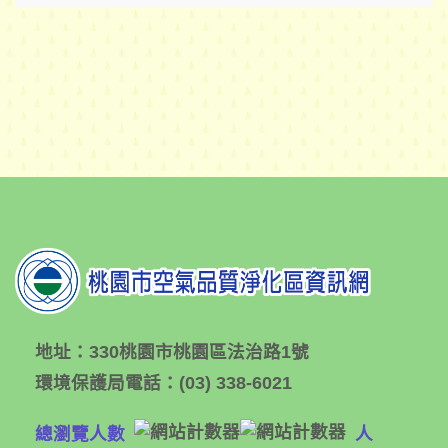
地址：
330桃園市桃園區法治路1號
環境保護局電話：
(03) 338-6021
總瀏覽人數
人