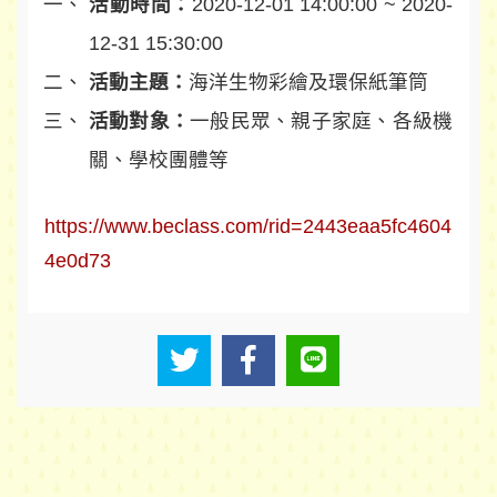
活動時間：
2020-12-01 14:00:00 ~ 2020-
12-31 15:30:00
活動主題：
海洋生物彩繪及環保紙筆筒
活動對象：
一般民眾、親子家庭、各級機
關、學校團體等
https://www.beclass.com/rid=2443eaa5fc4604
4e0d73