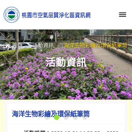
首頁
活動資訊
海洋生物彩繪及環保紙筆筒
活動資訊
海洋生物彩繪及環保紙筆筒