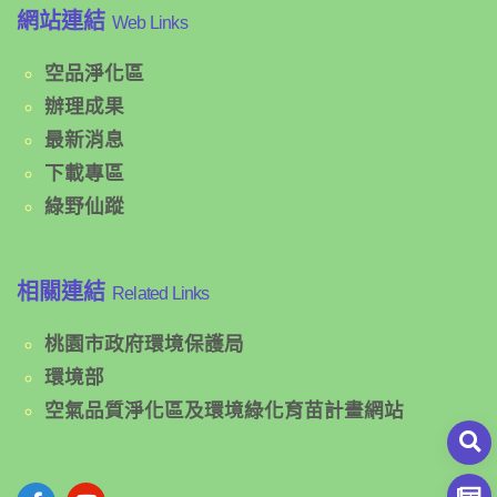
網站連結
Web Links
空品淨化區
辦理成果
最新消息
下載專區
綠野仙蹤
相關連結
Related Links
桃園市政府環境保護局
環境部
空氣品質淨化區及環境綠化育苗計畫網站