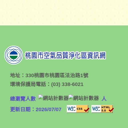
地址：
330桃園市桃園區法治路1號
環境保護局電話：
(03) 338-6021
總瀏覽人數
人
更新日期：2026/07/07