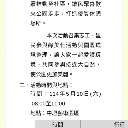
續推動至社區，讓民眾喜歡
來公園走走，打造優質休憩
場所。
本次活動召集志工、里
民參與綠美化活動與園區環
境整理，讓大家一起愛護環
境、共同參與接近大自然，
使公園更加美麗。
二、活動時間與地點：
時間：114年5月10日(六)
08:00至11:00
地點：中壢藝術園區
時間
行程