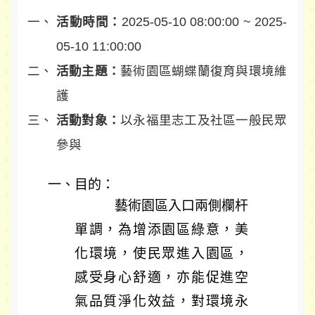
活動時間：
2025-05-10 08:00:00 ~ 2025-
05-10 11:00:00
活動主題：
藝術園區蝴蝶蘭復育與環境維
護
活動對象：
以永福里志工及社區一般民眾
參與
一、
目的：
藝術園區入口兩側欄杆
單調，為增添園區綠意，美
化環境，使民眾進入園區，
感受身心舒適，亦能促進空
氣品質淨化效益，對環境永