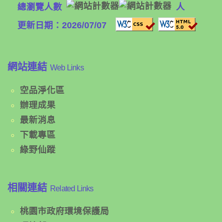
總瀏覽人數
人
更新日期：2026/07/07
網站連結
Web Links
空品淨化區
辦理成果
最新消息
下載專區
綠野仙蹤
相關連結
Related Links
桃園市政府環境保護局