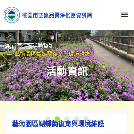
首頁
活動資訊
藝術園區蝴蝶蘭復育與環境維護
活動資訊
藝術園區蝴蝶蘭復育與環境維護