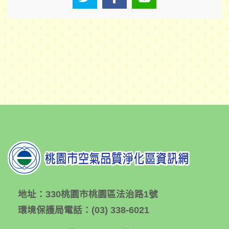
地址：
330桃園市桃園區法治路1號
環境保護局電話：
(03) 338-6021