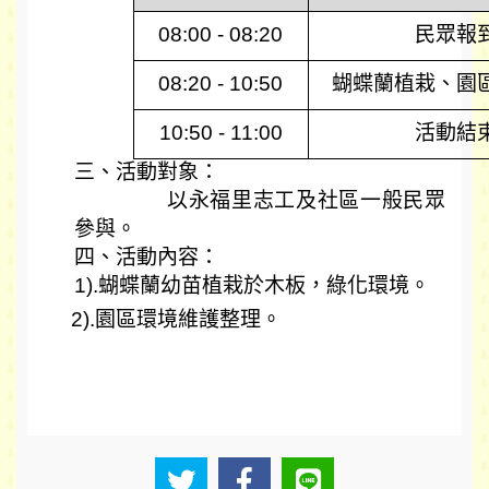
08:00 - 08:20
民眾報
08:20 - 10:50
蝴蝶蘭植栽、園
10:50 - 11:00
活動結
三、活動對象：
以永福里志工及社區一般民眾
參與。
四、活動內容：
1).蝴蝶蘭幼苗植栽於木板，綠化環境。
2).
園區環境維護整理。