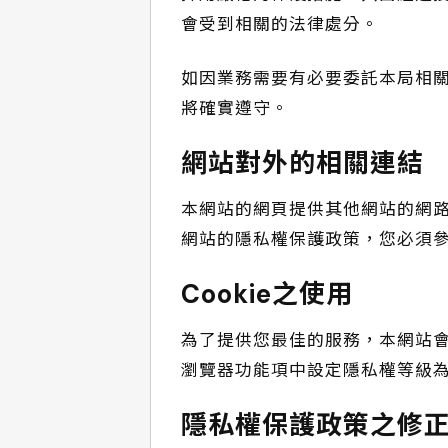
會受到相關的法律處分。
如因業務需要有必要委託本局相
將確實遵守。
網站對外的相關連結
本網站的網頁提供其他網站的網
網站的隱私權保護政策，您必須
Cookie之使用
為了提供您最佳的服務，本網站會在
瀏覽器功能項中設定隱私權等級為
隱私權保護政策之修