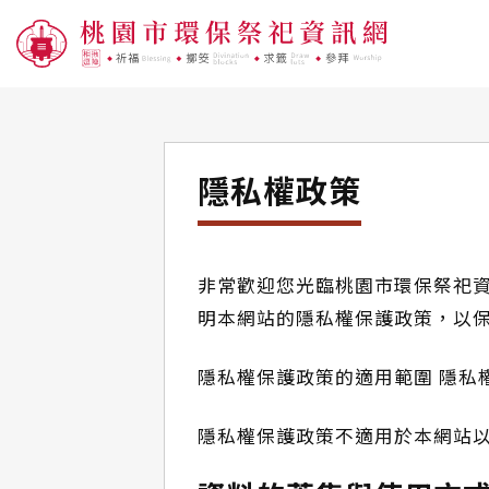
首頁
隱私權政策
隱私權政策
隱私權政策
非常歡迎您光臨桃園市環保祭祀資
明本網站的隱私權保護政策，以
隱私權保護政策的適用範圍 隱私
隱私權保護政策不適用於本網站以