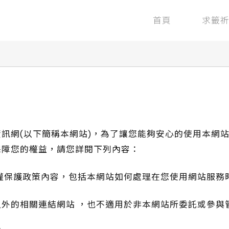
首頁
求籤
訊網(以下簡稱本網站)，為了讓您能夠安心的使用本網
保障您的權益，請您詳閱下列內容：
權保護政策內容，包括本網站如何處理在您使用網站服務
外的相關連結網站 ，也不適用於非本網站所委託或參與