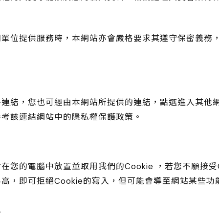
關單位提供服務時，本網站亦會嚴格要求其遵守保密義務
路連結，您也可經由本網站所提供的連結，點選進入其他
參考該連結網站中的隱私權保護政策。
您的電腦中放置並取用我們的Cookie ，若您不願接受C
高，即可拒絕Cookie的寫入，但可能會導至網站某些功
正