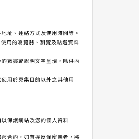
：
件地址、連絡方式及使用時間等。
、使用的瀏覽器、瀏覽及點選資料
後的數據或說明文字呈現，除供內
或使用於蒐集目的以外之其他用
加以保護網站及您的個人資料
保密合約，如有違反保密義者，將