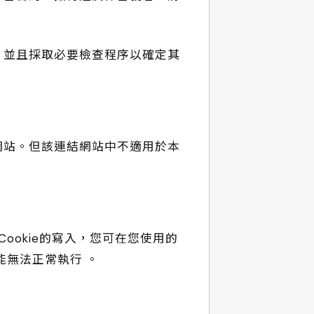
，並且採取必要檢查程序以確定其
網站。但該連結網站中不適用於本
ookie的寫入，您可在您使用的
能無法正常執行 。